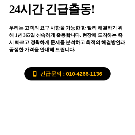
24시간 긴급출동!
우리는 고객의 요구 사항을 가능한 한 빨리 해결하기 위
해 1년 365일 신속하게 출동합니다. 현장에 도착하는 즉
시 빠르고 정확하게 문제를 분석하고 최적의 해결방안과
공정한 가격을 안내해 드립니다.
긴급문의 : 010-4266-1136