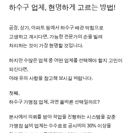
하수구 업체, 현명하게 고르는 방법!
공장, 상가, 아파트 등에서 하수구 배관 막힘으로
고생하고 계시다면, 가능한 전문가의 손을 빌려
처리하는 것이 가장 현명할 것입니다.
하지만 수많은 업체 중 어떤 업체를 선택해야 할지 고민이
되신다면,
아래 유의 사항을 참고해 보시길 바랍니다.
첫째,
하수구 가맹점 업체, 과연 올바른 선택일까요?
본사에서 의뢰를 받아 작업을 진행하는 시스템을 갖춘
가맹점 설비 업체는 수수료로 공사비의 30% 이상을