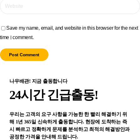
Save my name, email, and website in this browser for the next
time I comment.
나우배관! 지금 출동합니다
24시간 긴급출동!
우리는 고객의 요구 사항을 가능한 한 빨리 해결하기 위
해 1년 365일 신속하게 출동합니다. 현장에 도착하는 즉
시 빠르고 정확하게 문제를 분석하고 최적의 해결방안과
공정한 가격을 안내해 드립니다.