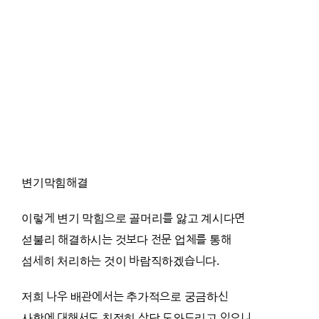
변기막힘해결
이렇게 변기 막힘으로 골머리를 앓고 계시다면
섣불리 해결하시는 것보다 전문 업체를 통해
섬세히 처리하는 것이 바람직하겠습니다.
저희 나우 배관에서는 추가적으로 궁금하신
사항에 대해서도 친절히 상담 도와드리고 있으니