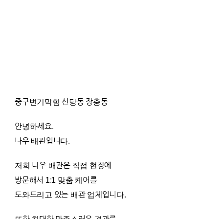
중구변기막힘 신당동 장충동
안녕하세요.
나우 배관입니다.
저희 나우 배관은 직접 현장에
방문해서 1:1 맞춤 케어를
도와드리고 있는 배관 업체입니다.