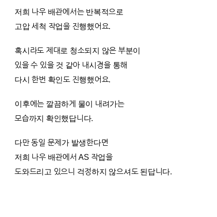
저희 나우 배관에서는 반복적으로
고압 세척 작업을 진행했어요.
혹시라도 제대로 청소되지 않은 부분이
있을 수 있을 것 같아 내시경을 통해
다시 한번 확인도 진행했어요.
이후에는 깔끔하게 물이 내려가는
모습까지 확인했답니다.
다만 동일 문제가 발생한다면
저희 나우 배관에서 AS 작업을
도와드리고 있으니 걱정하지 않으셔도 된답니다.