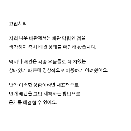
고압세척
저희 나우 배관에서는 배관 막힘인 점을
생각하여 즉시 배관 상태를 확인해 봤습니다.
역시나 배관은 각종 오물들로 꽉 차있는
상태였기 때문에 정상적으로 이용하기 어려웠어요.
만약 이러한 상황이라면 대표적으로
변개 배관을 고압 세척하는 방법으로
문제를 해결할 수 있어요.