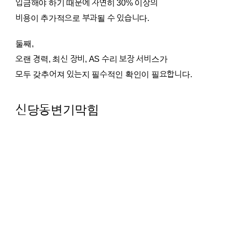
입금해야 하기 때문에 자연히 30% 이상의
비용이 추가적으로 부과될 수 있습니다.
둘째,
오랜 경력, 최신 장비, AS 수리 보장 서비스가
모두 갖추어져 있는지 필수적인 확인이 필요합니다.
신당동변기막힘