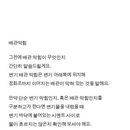
배관막힘
그전에 배관 막힘이 무엇인지
간단히 말씀드릴게요.
변기 배관 막힘은 변기 아래쪽에 위치해
정화조까지 이어지는 배관이 막혀 있는 것을 말해요.
만약 단순 변기 막힘인지, 혹은 배관 막힘인지를
구분하고자 한다면 변기물을 내렸을 때
변기 바닥에 붙어있는 시멘트 사이로
물이 흐르지는 않은지 확인해 보셔야 해요.