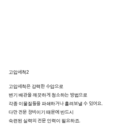
고압세척2
고압세척은 강력한 수압으로
변기 배관을 깨끗하게 청소하는 방법으로
각종 이물질들을 파쇄하거나 흘려보낼 수 있어요.
다만 전문 장비이기 때문에 반드시
숙련된 실력의 전문 인력이 필요하죠.