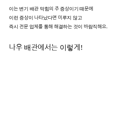
이는 변기 배관 막힘의 주 증상이기 때문에
이런 증상이 나타났다면 미루지 않고
즉시 전문 업체를 통해 해결하는 것이 바람직해요.
나우 배관에서는 이렇게!