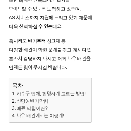
또한 최대한 만족스러운 결과를
보여드릴 수 있도록 노력하고 있으며,
AS 서비스까지 지원해 드리고 있기 때문에
더욱 신뢰하실 수 있는데요.
혹시라도 변기부터 싱크대 등
다양한 배관이 막힌 문제를 겪고 계시다면
혼자서 감당하지 마시고 저희 나우 배관을
언제든 찾아 주시길 바랍니다.
목차
하수구 업체, 현명하게 고르는 방법!
신당동변기막힘
배관 막힘이란?
나우 배관에서는 이렇게!