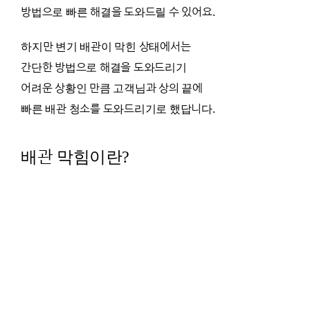
방법으로 빠른 해결을 도와드릴 수 있어요.
하지만 변기 배관이 막힌 상태에서는
간단한 방법으로 해결을 도와드리기
어려운 상황인 만큼 고객님과 상의 끝에
빠른 배관 청소를 도와드리기로 했답니다.
배관 막힘이란?