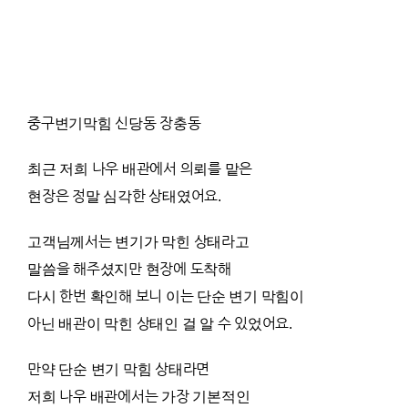
중구변기막힘 신당동 장충동
최근 저희 나우 배관에서 의뢰를 맡은
현장은 정말 심각한 상태였어요.
고객님께서는 변기가 막힌 상태라고
말씀을 해주셨지만 현장에 도착해
다시 한번 확인해 보니 이는 단순 변기 막힘이
아닌 배관이 막힌 상태인 걸 알 수 있었어요.
만약 단순 변기 막힘 상태라면
저희 나우 배관에서는 가장 기본적인