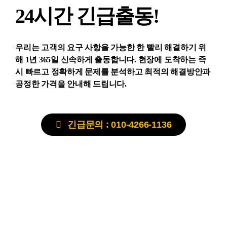
24시간 긴급출동!
우리는 고객의 요구 사항을 가능한 한 빨리 해결하기 위
해 1년 365일 신속하게 출동합니다. 현장에 도착하는 즉
시 빠르고 정확하게 문제를 분석하고 최적의 해결방안과
공정한 가격을 안내해 드립니다.
긴급문의 : 010-4266-1136