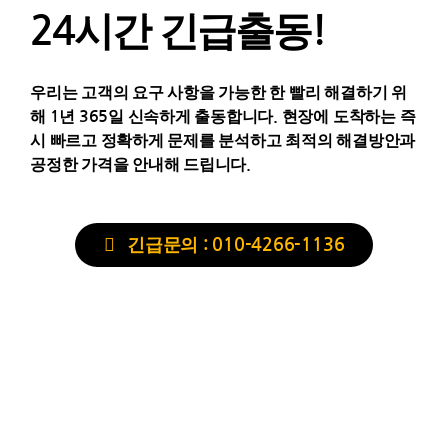
24시간 긴급출동!
우리는 고객의 요구 사항을 가능한 한 빨리 해결하기 위
해 1년 365일 신속하게 출동합니다. 현장에 도착하는 즉
시 빠르고 정확하게 문제를 분석하고 최적의 해결방안과
공정한 가격을 안내해 드립니다.
긴급문의 : 010-4266-1136