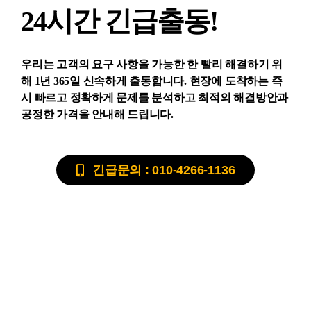
24시간 긴급출동!
우리는 고객의 요구 사항을 가능한 한 빨리 해결하기 위
해 1년 365일 신속하게 출동합니다. 현장에 도착하는 즉
시 빠르고 정확하게 문제를 분석하고 최적의 해결방안과
공정한 가격을 안내해 드립니다.
긴급문의 : 010-4266-1136