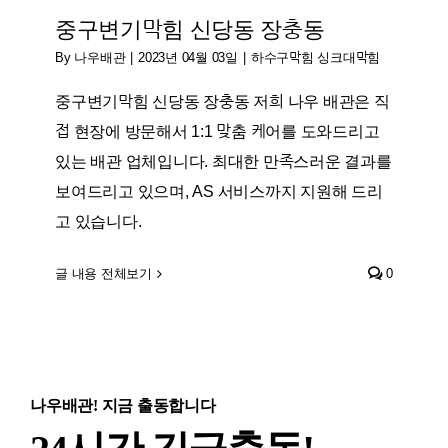
중구변기막힘 신당동 장충동
By
나우배관
|
2023년 04월 03일
|
하수구막힘 싱크대막힘
중구변기막힘 신당동 장충동 저희 나우 배관은 직
접 현장에 방문해서 1:1 맞춤 케어를 도와드리고
있는 배관 업체입니다. 최대한 만족스러운 결과를
보여드리고 있으며, AS 서비스까지 지원해 드리
고 있습니다.
글 내용 전체보기
0
나우배관! 지금 출동합니다