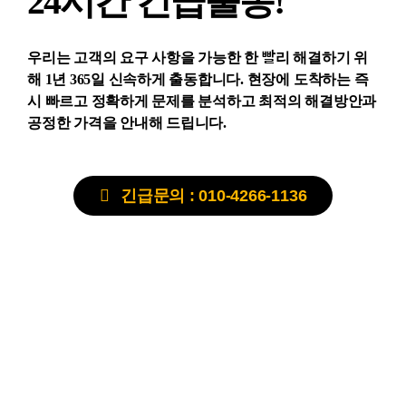
24시간 긴급출동!
우리는 고객의 요구 사항을 가능한 한 빨리 해결하기 위
해 1년 365일 신속하게 출동합니다. 현장에 도착하는 즉
시 빠르고 정확하게 문제를 분석하고 최적의 해결방안과
공정한 가격을 안내해 드립니다.
긴급문의 : 010-4266-1136