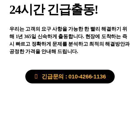
24시간 긴급출동!
우리는 고객의 요구 사항을 가능한 한 빨리 해결하기 위
해 1년 365일 신속하게 출동합니다. 현장에 도착하는 즉
시 빠르고 정확하게 문제를 분석하고 최적의 해결방안과
공정한 가격을 안내해 드립니다.
긴급문의 : 010-4266-1136