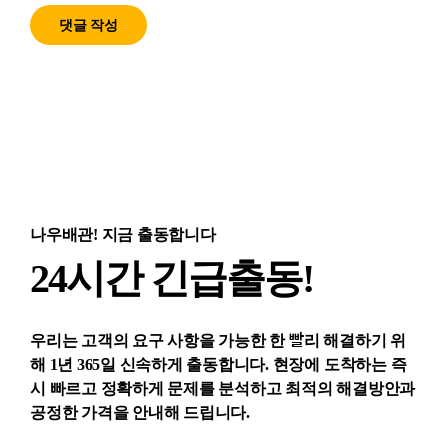
나우배관! 지금 출동합니다
24시간 긴급출동!
우리는 고객의 요구 사항을 가능한 한 빨리 해결하기 위
해 1년 365일 신속하게 출동합니다. 현장에 도착하는 즉
시 빠르고 정확하게 문제를 분석하고 최적의 해결방안과
공정한 가격을 안내해 드립니다.