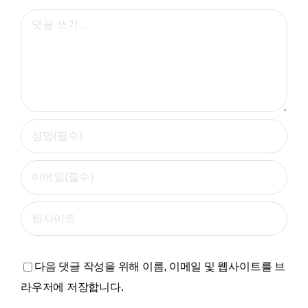
댓
글
다음 댓글 작성을 위해 이름, 이메일 및 웹사이트를 브
라우저에 저장합니다.