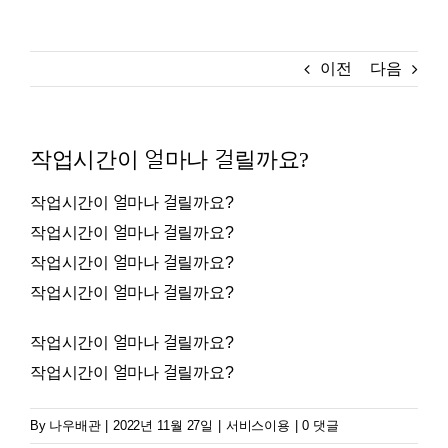
나우뉴스
이전
다음
작업시간이 얼마나 걸릴까요?
작업시간이 얼마나 걸릴까요?
작업시간이 얼마나 걸릴까요?
작업시간이 얼마나 걸릴까요?
작업시간이 얼마나 걸릴까요?
작업시간이 얼마나 걸릴까요?
작업시간이 얼마나 걸릴까요?
By
나우배관
|
2022년 11월 27일
|
서비스이용
|
0 댓글