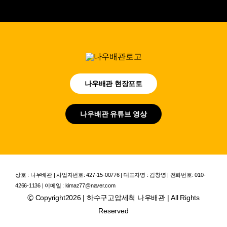
나우배관 현장포토
나우배관 유튜브 영상
상호 : 나우배관 | 사업자번호: 427-15-00776 | 대표자명 : 김창영 | 전화번호: 010-
4266-1136 | 이메일 : kimaz77@naver.com
© Copyright2026 | 하수구고압세척 나우배관 | All Rights
Reserved