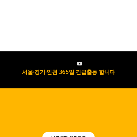
서울·경기·인천 365일 긴급출동 합니다