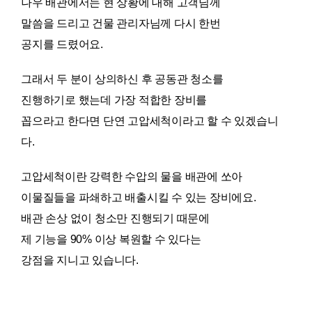
나우 배관에서는 현 상황에 대해 고객님께
말씀을 드리고 건물 관리자님께 다시 한번
공지를 드렸어요.
그래서 두 분이 상의하신 후 공동관 청소를
진행하기로 했는데 가장 적합한 장비를
꼽으라고 한다면 단연 고압세척이라고 할 수 있겠습니
다.
고압세척이란 강력한 수압의 물을 배관에 쏘아
이물질들을 파쇄하고 배출시킬 수 있는 장비에요.
배관 손상 없이 청소만 진행되기 때문에
제 기능을 90% 이상 복원할 수 있다는
강점을 지니고 있습니다.