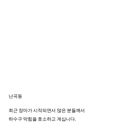
난곡동
최근 장마가 시작되면서 많은 분들께서
하수구 막힘을 호소하고 계십니다.