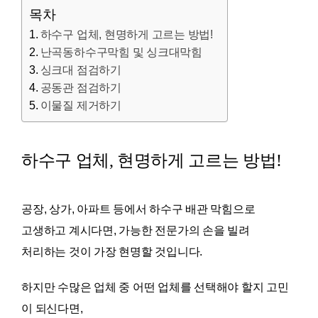
목차
하수구 업체, 현명하게 고르는 방법!
난곡동하수구막힘 및 싱크대막힘
싱크대 점검하기
공동관 점검하기
이물질 제거하기
하수구 업체, 현명하게 고르는 방법!
공장, 상가, 아파트 등에서 하수구 배관 막힘으로
고생하고 계시다면, 가능한 전문가의 손을 빌려
처리하는 것이 가장 현명할 것입니다.
하지만 수많은 업체 중 어떤 업체를 선택해야 할지 고민
이 되신다면,