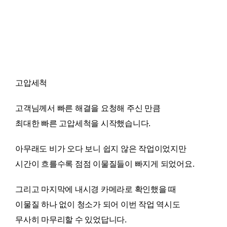
고압세척
고객님께서 빠른 해결을 요청해 주신 만큼
최대한 빠른 고압세척을 시작했습니다.
아무래도 비가 오다 보니 쉽지 않은 작업이었지만
시간이 흐를수록 점점 이물질들이 빠지게 되었어요.
그리고 마지막에 내시경 카메라로 확인했을 때
이물질 하나 없이 청소가 되어 이번 작업 역시도
무사히 마무리할 수 있었답니다.