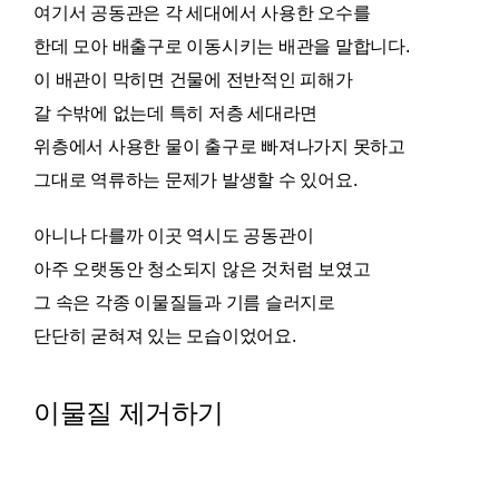
여기서 공동관은 각 세대에서 사용한 오수를
한데 모아 배출구로 이동시키는 배관을 말합니다.
이 배관이 막히면 건물에 전반적인 피해가
갈 수밖에 없는데 특히 저층 세대라면
위층에서 사용한 물이 출구로 빠져나가지 못하고
그대로 역류하는 문제가 발생할 수 있어요.
아니나 다를까 이곳 역시도 공동관이
아주 오랫동안 청소되지 않은 것처럼 보였고
그 속은 각종 이물질들과 기름 슬러지로
단단히 굳혀져 있는 모습이었어요.
이물질 제거하기