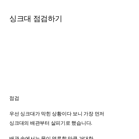
싱크대 점검하기
점검
우선 싱크대가 막힌 상황이다 보니 가장 먼저
싱크대의 배관부터 살피기로 했습니다.
배관 속에서는 물이 역류할 만큼 거대한