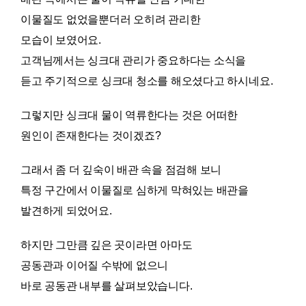
이물질도 없었을뿐더러 오히려 관리한
모습이 보였어요.
고객님께서는 싱크대 관리가 중요하다는 소식을
듣고 주기적으로 싱크대 청소를 해오셨다고 하시네요.
그렇지만 싱크대 물이 역류한다는 것은 어떠한
원인이 존재한다는 것이겠죠?
그래서 좀 더 깊숙이 배관 속을 점검해 보니
특정 구간에서 이물질로 심하게 막혀있는 배관을
발견하게 되었어요.
하지만 그만큼 깊은 곳이라면 아마도
공동관과 이어질 수밖에 없으니
바로 공동관 내부를 살펴보았습니다.