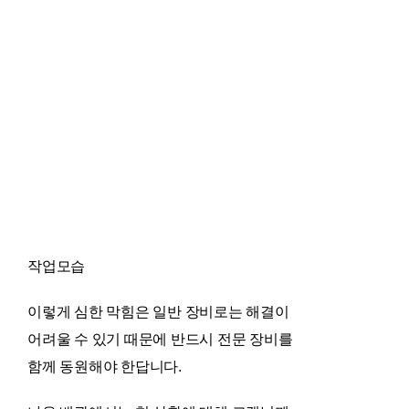
작업모습
이렇게 심한 막힘은 일반 장비로는 해결이
어려울 수 있기 때문에 반드시 전문 장비를
함께 동원해야 한답니다.