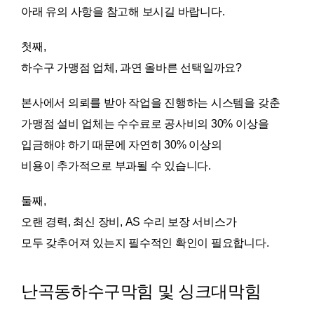
아래 유의 사항을 참고해 보시길 바랍니다.
첫째,
하수구 가맹점 업체, 과연 올바른 선택일까요?
본사에서 의뢰를 받아 작업을 진행하는 시스템을 갖춘
가맹점 설비 업체는 수수료로 공사비의 30% 이상을
입금해야 하기 때문에 자연히 30% 이상의
비용이 추가적으로 부과될 수 있습니다.
둘째,
오랜 경력, 최신 장비, AS 수리 보장 서비스가
모두 갖추어져 있는지 필수적인 확인이 필요합니다.
난곡동하수구막힘 및 싱크대막힘