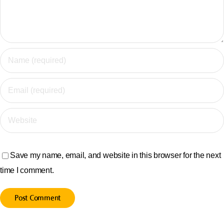
Save my name, email, and website in this browser for the next
time I comment.