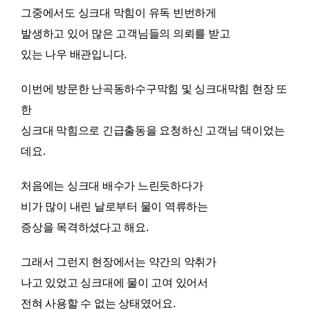
그중에서도 싱크대 막힘이 유독 빈번하게
발생하고 있어 많은 고객님들의 의뢰를 받고
있는 나우 배관입니다.
이번에 방문한 난곡동하수구막힘 및 싱크대막힘 현장 또
한
싱크대 막힘으로 긴급출동을 요청하신 고객님 댁이었는
데요.
처음에는 싱크대 배수가 느린듯하다가
비가 많이 내린 날로부터 물이 역류하는
증상을 목격하셨다고 해요.
그래서 그런지 현장에서는 약간의 악취가
나고 있었고 싱크대에 물이 고여 있어서
전혀 사용할 수 없는 상태였어요.