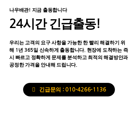
나우배관! 지금 출동합니다
24시간 긴급출동!
우리는 고객의 요구 사항을 가능한 한 빨리 해결하기 위
해 1년 365일 신속하게 출동합니다. 현장에 도착하는 즉
시 빠르고 정확하게 문제를 분석하고 최적의 해결방안과
공정한 가격을 안내해 드립니다.
긴급문의 : 010-4266-1136