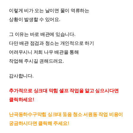
이렇게 비가 오는 날이면 물이 역류하는
상황이 발생할 수 있어요.
그 이유는 바로 배관에 있습니다.
다만 배관 점검과 청소는 개인적으로 하기
어려우시니 저희 나우 배관을 통해
작업해 주시길 권해드려요.
감사합니다.
추가적으로 싱크대 막힘 셀프 작업을 알고 싶으시다면
클릭하세요!
난곡동하수구막힘 싱크대 뚫음 청소 서원동 작업 비용
이
궁금하시다면 클릭해 주세요!