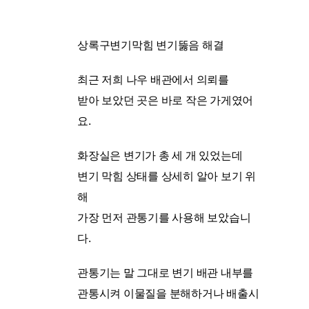
상록구변기막힘 변기뚫음 해결
최근 저희 나우 배관에서 의뢰를
받아 보았던 곳은 바로 작은 가게였어
요.
화장실은 변기가 총 세 개 있었는데
변기 막힘 상태를 상세히 알아 보기 위
해
가장 먼저 관통기를 사용해 보았습니
다.
관통기는 말 그대로 변기 배관 내부를
관통시켜 이물질을 분해하거나 배출시