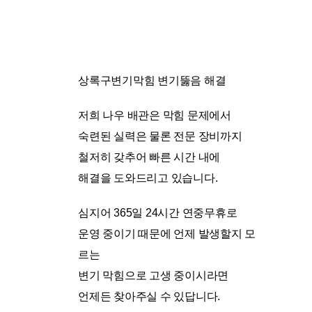
상록구변기막힘 변기뚫음 해결
저희 나우 배관은 막힘 문제에서
숙련된 실력은 물론 전문 장비까지
철저히 갖추어 빠른 시간 내에
해결을 도와드리고 있습니다.
심지어 365일 24시간 연중무휴로
운영 중이기 때문에 언제 발생할지 모
르는
변기 막힘으로 고생 중이시라면
언제든 찾아주실 수 있답니다.