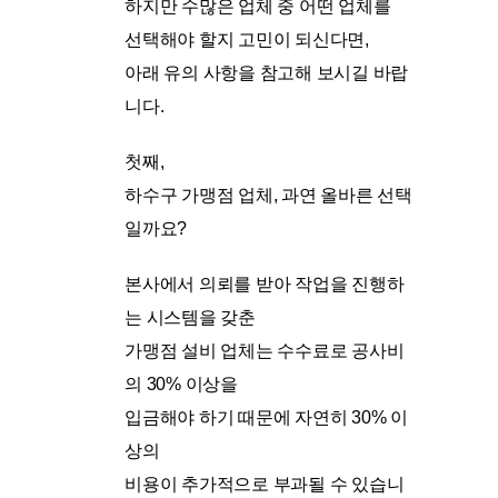
하지만 수많은 업체 중 어떤 업체를
선택해야 할지 고민이 되신다면,
아래 유의 사항을 참고해 보시길 바랍
니다.
첫째,
하수구 가맹점 업체, 과연 올바른 선택
일까요?
본사에서 의뢰를 받아 작업을 진행하
는 시스템을 갖춘
가맹점 설비 업체는 수수료로 공사비
의 30% 이상을
입금해야 하기 때문에 자연히 30% 이
상의
비용이 추가적으로 부과될 수 있습니