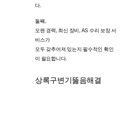
다.
둘째,
오랜 경력, 최신 장비, AS 수리 보장 서
비스가
모두 갖추어져 있는지 필수적인 확인
이 필요합니다.
상록구변기뚫음해결