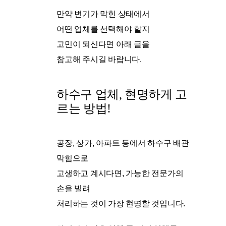
만약 변기가 막힌 상태에서
어떤 업체를 선택해야 할지
고민이 되신다면 아래 글을
참고해 주시길 바랍니다.
하수구 업체, 현명하게 고
르는 방법!
공장, 상가, 아파트 등에서 하수구 배관
막힘으로
고생하고 계시다면, 가능한 전문가의
손을 빌려
처리하는 것이 가장 현명할 것입니다.