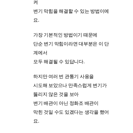
켜
변기 막힘을 해결할 수 있는 방법이에
요.
가장 기본적인 방법이기 때문에
단순 변기 막힘이라면 대부분은 이 단
계에서
모두 해결될 수 있답니다.
하지만 여러 번 관통기 사용을
시도해 보았으나 만족스럽게 변기가
뚫리지 않은 것을 보아
변기 배관이 아닌 정화조 배관이
막힌 것일 수도 있겠다는 생각을 했어
요.