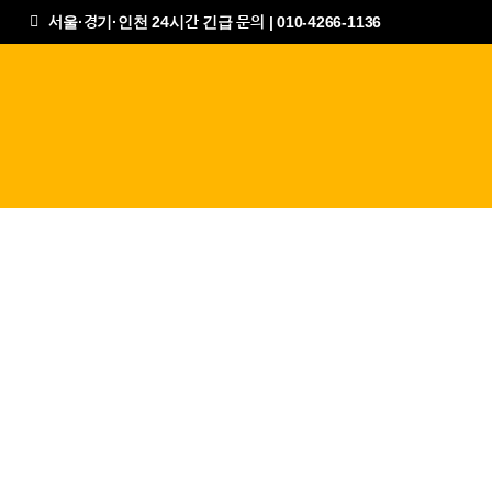
서울·경기·인천 24시간 긴급 문의 | 010-4266-1136