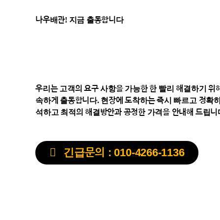
나우배관! 지금 출동합니다
우리는 고객의 요구 사항을 가능한 한 빨리 해결하기 위해 
속하게 출동합니다. 현장에 도착하는 즉시 빠르고 정확하
석하고 최적의 해결방안과 공정한 가격을 안내해 드립니
긴급문의 : 010-4266-1136