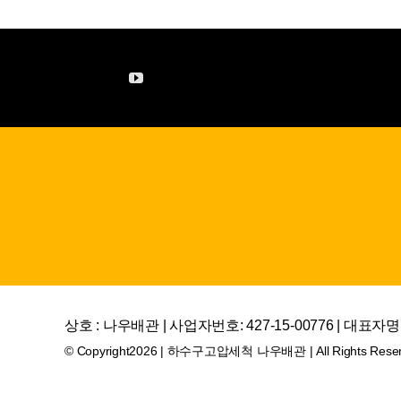
상호 : 나우배관 | 사업자번호: 427-15-00776 | 대표자명 : 
© Copyright2026 | 하수구고압세척 나우배관 | All Rights Rese