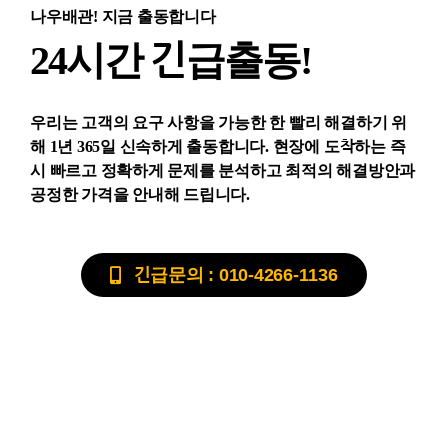
나우배관! 지금 출동합니다
24시간 긴급출동!
우리는 고객의 요구 사항을 가능한 한 빨리 해결하기 위
해 1년 365일 신속하게 출동합니다. 현장에 도착하는 즉
시 빠르고 정확하게 문제를 분석하고 최적의 해결방안과
공정한 가격을 안내해 드립니다.
긴급문의 : 010-4266-1136