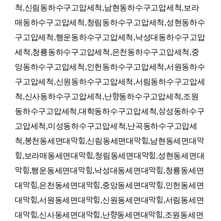
척,신림동하수구고압세척,남현동하수구고압세척,보라
매동하수구고압세척,청림동하수구고압세척,성현동하수
구고압세척,행운동하수구고압세척,낙성대동하수구고압
세척,청룡동하수구고압세척,은천동하수구고압세척,중
앙동하수구고압세척,인헌동하수구고압세척,서원동하수
구고압세척,신원동하수구고압세척,서림동하수구고압세
척,신사동하수구고압세척,난향동하수구고압세척,조원
동하수구고압세척,대학동하수구고압세척,삼성동하수구
고압세척,미성동하수구고압세척,난곡동하수구고압세
척,봉천동세면대막힘,신림동세면대막힘,남현동세면대막
힘,보라매동세면대막힘,청림동세면대막힘,성현동세면대
막힘,행운동세면대막힘,낙성대동세면대막힘,청룡동세면
대막힘,은천동세면대막힘,중앙동세면대막힘,인헌동세면
대막힘,서원동세면대막힘,신원동세면대막힘,서림동세면
대막힘,신사동세면대막힘,난향동세면대막힘,조원동세면