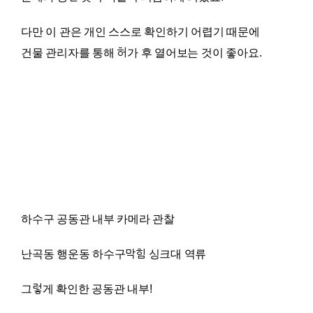
다만 이 관은 개인 스스로 확인하기 어렵기 때문에
건물 관리자를 통해 허가 후 열어보는 것이 좋아요.
하수구 공동관 내부 카메라 관찰
난곡동 행운동 하수구막힘 싱크대 역류
그렇게 확인한 공동관 내부!