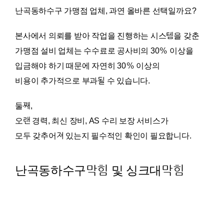
난곡동하수구 가맹점 업체, 과연 올바른 선택일까요?
본사에서 의뢰를 받아 작업을 진행하는 시스템을 갖춘
가맹점 설비 업체는 수수료로 공사비의 30% 이상을
입금해야 하기 때문에 자연히 30% 이상의
비용이 추가적으로 부과될 수 있습니다.
둘째,
오랜 경력, 최신 장비, AS 수리 보장 서비스가
모두 갖추어져 있는지 필수적인 확인이 필요합니다.
난곡동하수구막힘 및 싱크대막힘