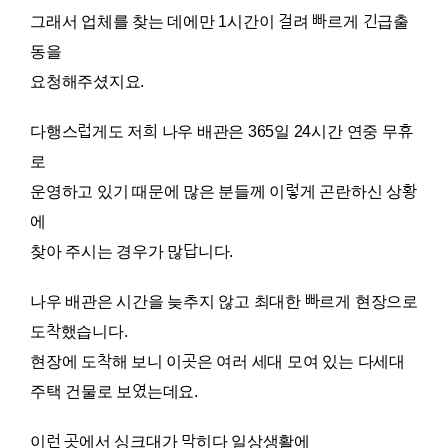
그래서 업체를 찾는 데에만 1시간이 걸려 빠르게 긴급출
동을
요청해주셨지요.
다행스럽게도 저희 나우 배관은 365일 24시간 연중 무휴
로
운영하고 있기 때문에 많은 분들께 이렇게 곤란하신 상황
에
찾아 주시는 경우가 많답니다.
나우 배관은 시간을 늦추지 않고 최대한 빠르게 현장으로
도착했습니다.
현장에 도착해 보니 이곳은 여러 세대 모여 있는 다세대
주택 건물로 보였는데요.
이런 곳에서 싱크대가 막히다 일상생활에