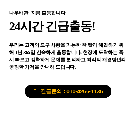
나우배관! 지금 출동합니다
24시간 긴급출동!
우리는 고객의 요구 사항을 가능한 한 빨리 해결하기 위
해 1년 365일 신속하게 출동합니다. 현장에 도착하는 즉
시 빠르고 정확하게 문제를 분석하고 최적의 해결방안과
공정한 가격을 안내해 드립니다.
긴급문의 : 010-4266-1136