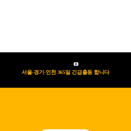
서울·경기·인천 365일 긴급출동 합니다