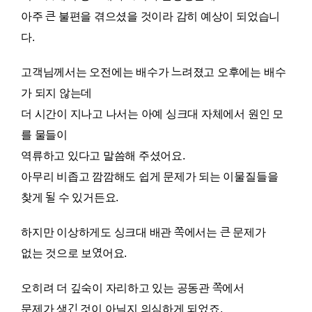
아주 큰 불편을 겪으셨을 것이라 감히 예상이 되었습니
다.
고객님께서는 오전에는 배수가 느려졌고 오후에는 배수
가 되지 않는데
더 시간이 지나고 나서는 아예 싱크대 자체에서 원인 모
를 물들이
역류하고 있다고 말씀해 주셨어요.
아무리 비좁고 깜깜해도 쉽게 문제가 되는 이물질들을
찾게 될 수 있거든요.
하지만 이상하게도 싱크대 배관 쪽에서는 큰 문제가
없는 것으로 보였어요.
오히려 더 깊숙이 자리하고 있는 공동관 쪽에서
문제가 생긴 것이 아닐지 의심하게 되었죠.