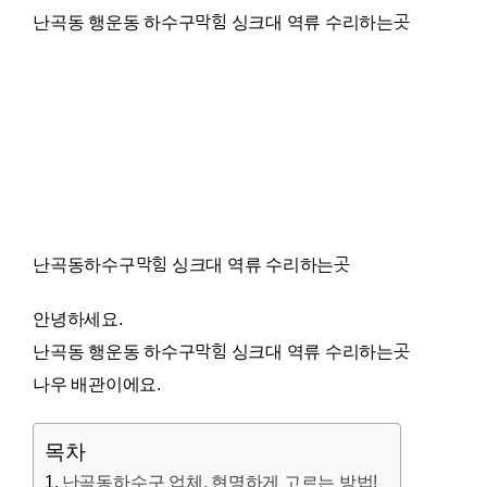
난곡동 행운동 하수구막힘 싱크대 역류 수리하는곳
난곡동하수구막힘 싱크대 역류 수리하는곳
안녕하세요.
난곡동 행운동 하수구막힘 싱크대 역류 수리하는곳
나우 배관이에요.
목차
난곡동하수구 업체, 현명하게 고르는 방법!