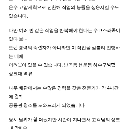
온수 고압세척으로 전환해 작업의 능률을 상승시킬 수도
있습니다.
다만 여러 번 같은 작업을 반복해야 한다는 수고스러움이
있다 보니
오랜 경력의 숙련자가 아니라면 이 작업을 섣불리 진행하
는 데에
어려움이 있을 수 있습니다. 난곡동 행운동 하수구막힘
싱크대 역류
나우 배관에서는 수많은 경력을 갖춘 전문가가 약 4시간
에 걸쳐
공동관 청소를 도와드리게 되었습니다.
당시 날씨가 참 더웠지만 시간이 지나면서 고객님의 싱크
대 막힘은