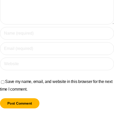
Save my name, email, and website in this browser for the next
time I comment.