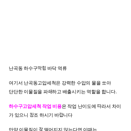
난곡동 하수구막힘 바닥 역류
여기서 난곡동고압세척은 강력한 수압의 물을 쏘아
단단한 이물질을 파쇄하고 배출시키는 역할을 합니다.
하수구고압세척 작업 비용
은 작업 난이도에 따라서 차이
가 있으니 참조 하시기 바랍니다
만약 이물질이 잘 떨어지지 않는다면 이때는