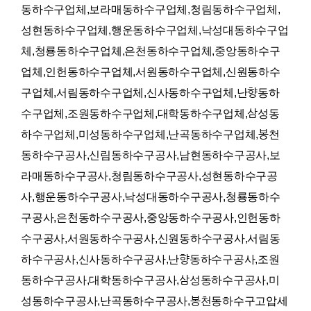
동하수구업체,보라매동하수구업체,청림동하수구업체,
성현동하수구업체,행운동하수구업체,낙성대동하수구업
체,청룡동하수구업체,은천동하수구업체,중앙동하수구
업체,인헌동하수구업체,서원동하수구업체,신원동하수
구업체,서림동하수구업체,신사동하수구업체,난향동하
수구업체,조원동하수구업체,대학동하수구업체,삼성동
하수구업체,미성동하수구업체,난곡동하수구업체,봉천
동하수구공사,신림동하수구공사,남현동하수구공사,보
라매동하수구공사,청림동하수구공사,성현동하수구공
사,행운동하수구공사,낙성대동하수구공사,청룡동하수
구공사,은천동하수구공사,중앙동하수구공사,인헌동하
수구공사,서원동하수구공사,신원동하수구공사,서림동
하수구공사,신사동하수구공사,난향동하수구공사,조원
동하수구공사,대학동하수구공사,삼성동하수구공사,미
성동하수구공사,난곡동하수구공사,봉천동하수구고압세