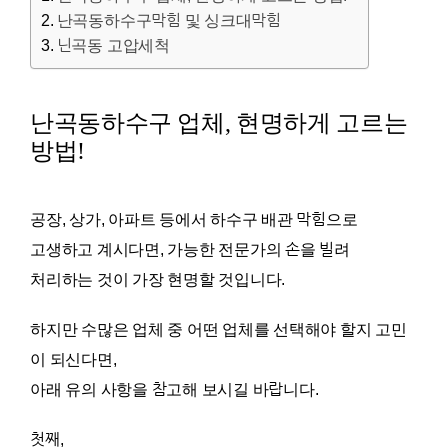
난곡동하수구막힘 및 싱크대막힘
닌곡동 고압세척
난곡동하수구 업체, 현명하게 고르는
방법!
공장, 상가, 아파트 등에서 하수구 배관 막힘으로
고생하고 계시다면, 가능한 전문가의 손을 빌려
처리하는 것이 가장 현명할 것입니다.
하지만 수많은 업체 중 어떤 업체를 선택해야 할지 고민
이 되신다면,
아래 유의 사항을 참고해 보시길 바랍니다.
첫째,