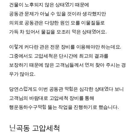
건물이 노후되지 않은 상태였기 때문에
공동관 문제가 아닐 수 있을 것이라 생각했지만
의외로 공동관은 다양한 원인 모를 이물질들로
가득 차 있어서 물길을 모조리 막은 상태였어요.
이렇게 커다란 관은 전문 장비를 이용해야만 하는데요.
그중에서도 고압세척은 단시간에 최고의 결과를
보장하기 때문에 많은 고객님들께서 먼저 찾아 주시는 경
우가 많아요.
당연스럽게도 이번 공동관 막힘은 심각한 상태였다 보니
고객님의 바람대로 고압세척 장비를 통해
행운동하수구막힘 뚫는 작업을 진행하기로 했습니다.
닌곡동 고압세척